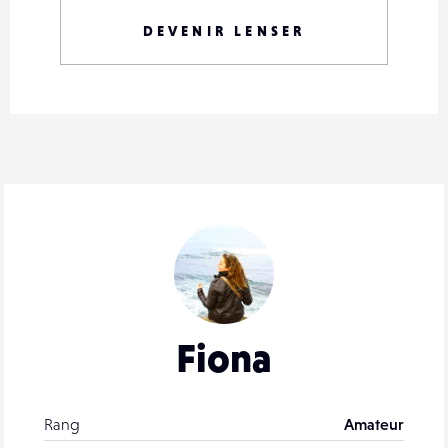
DEVENIR LENSER
Fiona
Rang
Amateur