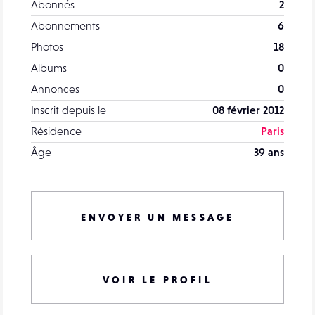
Abonnés
2
Abonnements
6
Photos
18
Albums
0
Annonces
0
Inscrit depuis le
08 février 2012
Résidence
Paris
Âge
39 ans
ENVOYER UN MESSAGE
VOIR LE PROFIL