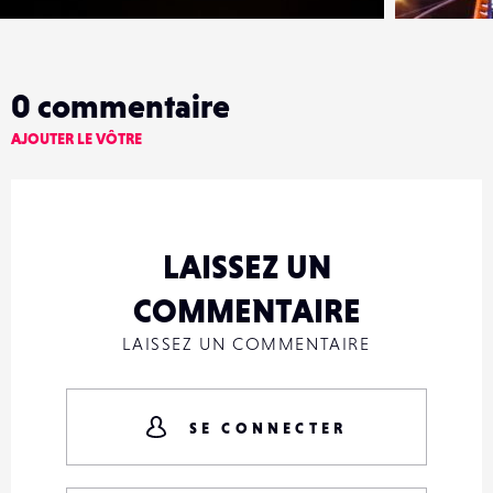
0
commentaire
AJOUTER LE VÔTRE
LAISSEZ UN
COMMENTAIRE
LAISSEZ UN COMMENTAIRE
SE CONNECTER