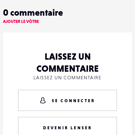
0
commentaire
AJOUTER LE VÔTRE
LAISSEZ UN
COMMENTAIRE
LAISSEZ UN COMMENTAIRE
SE CONNECTER
DEVENIR LENSER