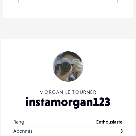
MORGAN LE TOURNER
instamorgan123
Rang
Enthousiaste
Abonnés
3