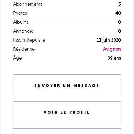
Abonnements
5
Photos
40
Albums
0
Annonces
0
Inscrit depuis le
11 juin 2020
Résidence
Avignon
Âge
39 ans
ENVOYER UN MESSAGE
VOIR LE PROFIL