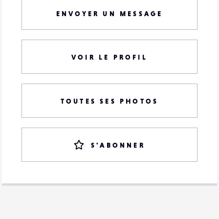
ENVOYER UN MESSAGE
VOIR LE PROFIL
TOUTES SES PHOTOS
S'ABONNER