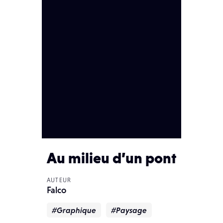
Au milieu d’un pont
AUTEUR
Falco
#Graphique
#Paysage