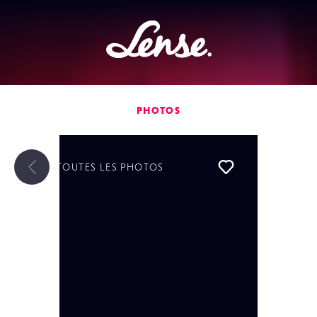
Lense
PHOTOS
TOUTES LES
PHOTOS
Liker