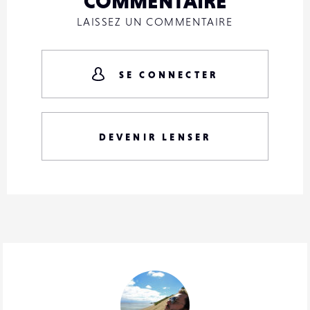
COMMENTAIRE
LAISSEZ UN COMMENTAIRE
SE CONNECTER
DEVENIR LENSER