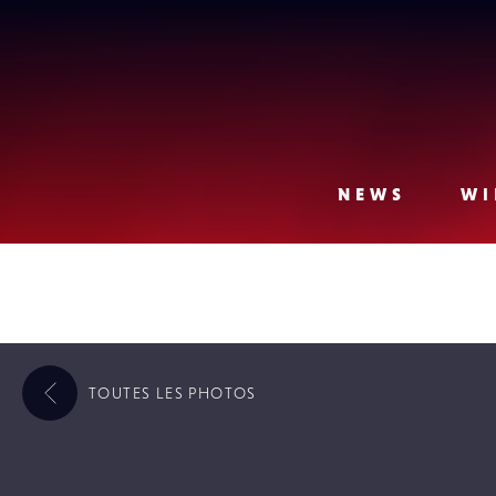
Lense
NEWS
WI
TOUTES LES
PHOTOS