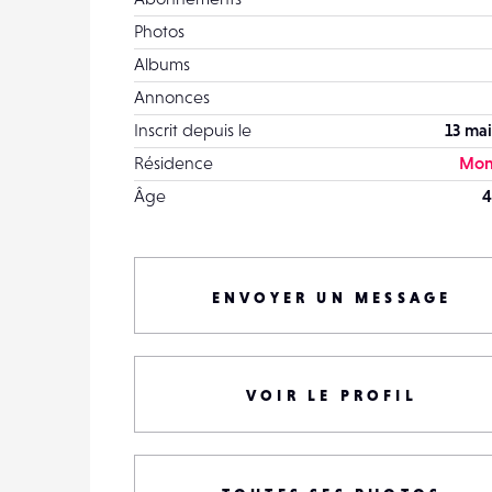
Photos
Albums
Annonces
Inscrit depuis le
13 mai
Résidence
Mon
Âge
4
ENVOYER UN MESSAGE
VOIR LE PROFIL