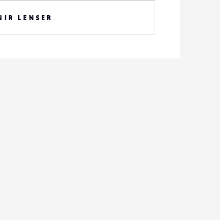
NIR LENSER