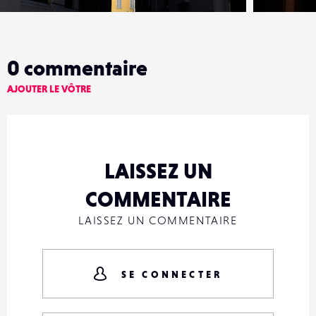
0
commentaire
AJOUTER LE VÔTRE
LAISSEZ UN
COMMENTAIRE
LAISSEZ UN COMMENTAIRE
SE CONNECTER