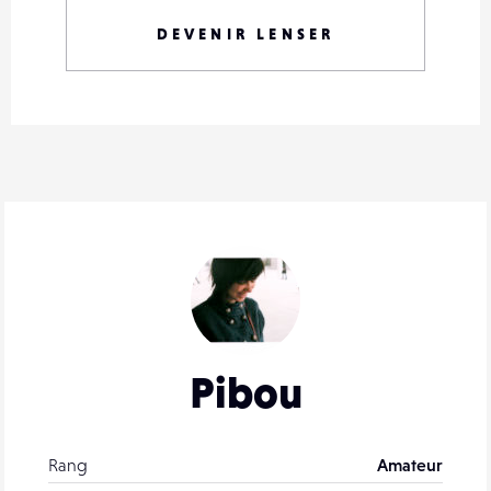
DEVENIR LENSER
Pibou
Rang
Amateur