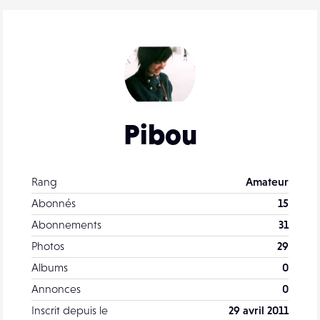
Pibou
Rang
Amateur
Abonnés
15
Abonnements
31
Photos
29
Albums
0
Annonces
0
Inscrit depuis le
29 avril 2011