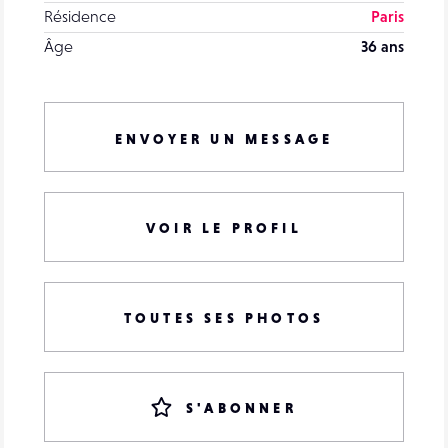
Résidence
Paris
Âge
36 ans
ENVOYER UN MESSAGE
VOIR LE PROFIL
TOUTES SES PHOTOS
S'ABONNER