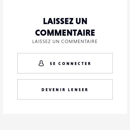
LAISSEZ UN
COMMENTAIRE
LAISSEZ UN COMMENTAIRE
SE CONNECTER
DEVENIR LENSER