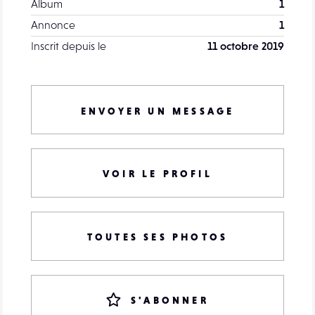
Album
1
Annonce
1
Inscrit depuis le
11 octobre 2019
ENVOYER UN MESSAGE
VOIR LE PROFIL
TOUTES SES PHOTOS
S'ABONNER