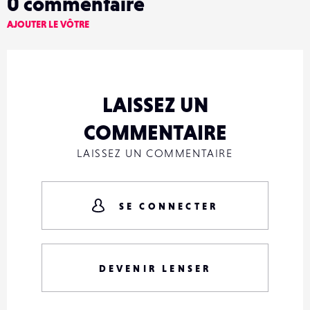
0
commentaire
AJOUTER LE VÔTRE
LAISSEZ UN
COMMENTAIRE
LAISSEZ UN COMMENTAIRE
SE CONNECTER
DEVENIR LENSER