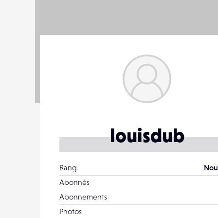
louisdub
Rang
Nou
Abonnés
Abonnements
Photos