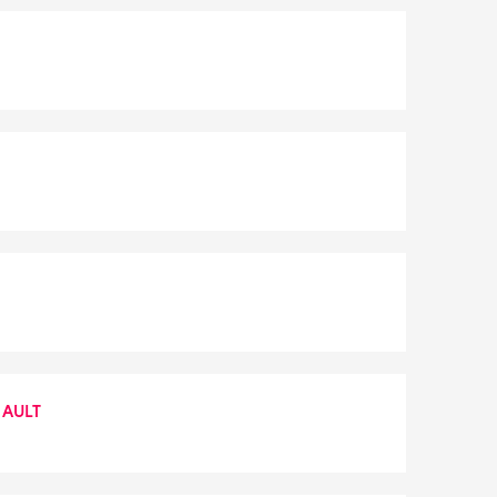
e AULT