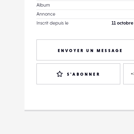
Album
Annonce
Inscrit depuis le
11 octobre
ENVOYER UN MESSAGE
S'ABONNER