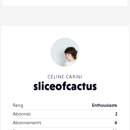
CÉLINE CARINI
sliceofcactus
Rang
Enthousiaste
Abonnés
2
Abonnements
6