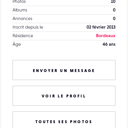
Photos
10
Albums
0
Annonces
0
Inscrit depuis le
02 février 2013
Résidence
Bordeaux
Âge
46 ans
ENVOYER UN MESSAGE
VOIR LE PROFIL
TOUTES SES PHOTOS