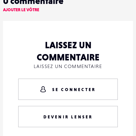
0
commentaire
AJOUTER LE VÔTRE
LAISSEZ UN
COMMENTAIRE
LAISSEZ UN COMMENTAIRE
SE CONNECTER
DEVENIR LENSER