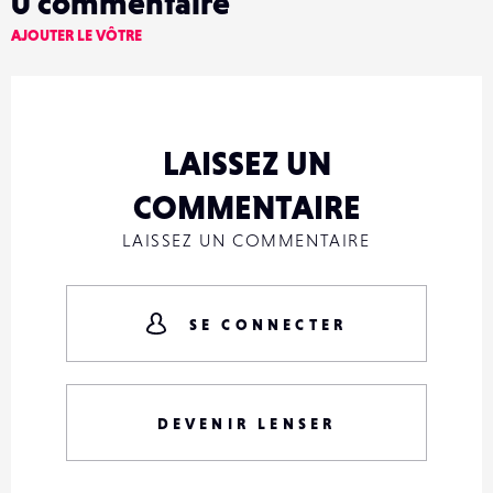
0
commentaire
AJOUTER LE VÔTRE
LAISSEZ UN
COMMENTAIRE
LAISSEZ UN COMMENTAIRE
SE CONNECTER
DEVENIR LENSER