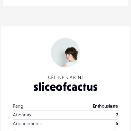
CÉLINE CARINI
sliceofcactus
Rang
Enthousiaste
Abonnés
2
Abonnements
6