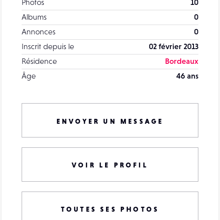
Photos
10
Albums
0
Annonces
0
Inscrit depuis le
02 février 2013
Résidence
Bordeaux
Âge
46 ans
ENVOYER UN MESSAGE
VOIR LE PROFIL
TOUTES SES PHOTOS