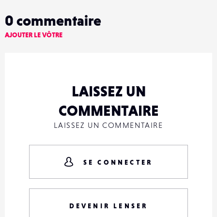
0
commentaire
AJOUTER LE VÔTRE
LAISSEZ UN
COMMENTAIRE
LAISSEZ UN COMMENTAIRE
SE CONNECTER
DEVENIR LENSER