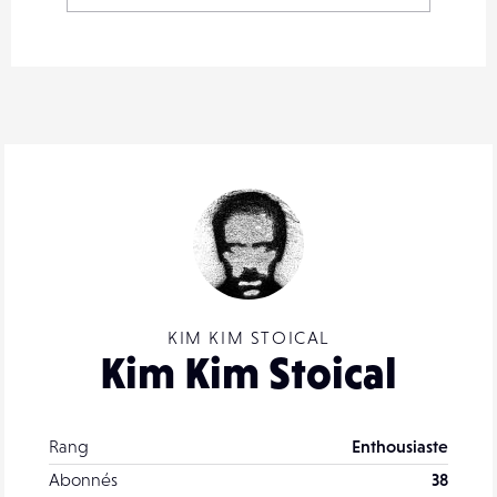
KIM KIM STOICAL
Kim Kim Stoical
Rang
Enthousiaste
Abonnés
38