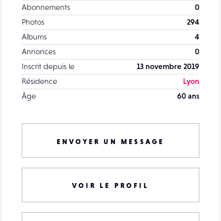
Abonnements
0
Photos
294
Albums
4
Annonces
0
Inscrit depuis le
13 novembre 2019
Résidence
Lyon
Âge
60 ans
ENVOYER UN MESSAGE
VOIR LE PROFIL