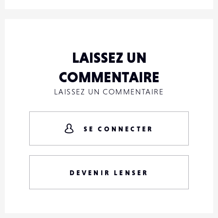
LAISSEZ UN
COMMENTAIRE
LAISSEZ UN COMMENTAIRE
SE CONNECTER
DEVENIR LENSER