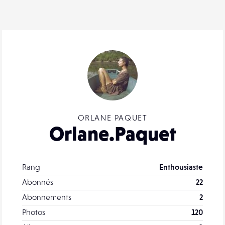
ORLANE PAQUET
Orlane.Paquet
Rang
Enthousiaste
Abonnés
22
Abonnements
2
Photos
120