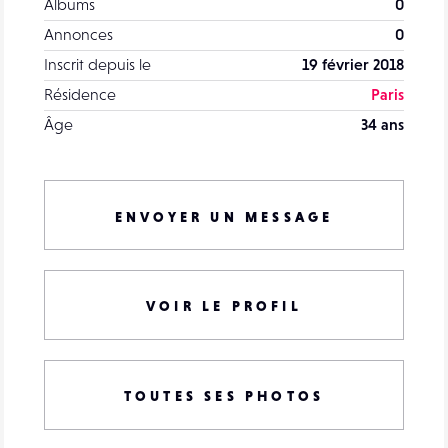
Albums
0
Annonces
0
Inscrit depuis le
19 février 2018
Résidence
Paris
Âge
34 ans
ENVOYER UN MESSAGE
VOIR LE PROFIL
TOUTES SES PHOTOS