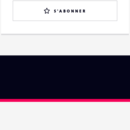
S'ABONNER