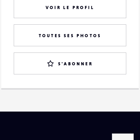
VOIR LE PROFIL
TOUTES SES PHOTOS
S'ABONNER