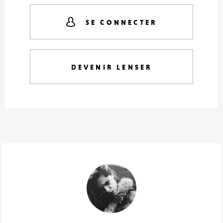
SE CONNECTER
DEVENIR LENSER