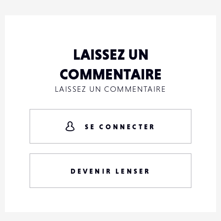
LAISSEZ UN
COMMENTAIRE
LAISSEZ UN COMMENTAIRE
SE CONNECTER
DEVENIR LENSER