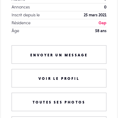
Annonces
0
Inscrit depuis le
25 mars 2021
Résidence
Gap
Âge
58 ans
ENVOYER UN MESSAGE
VOIR LE PROFIL
TOUTES SES PHOTOS