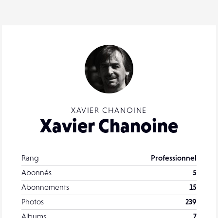
XAVIER CHANOINE
Xavier Chanoine
Rang
Professionnel
Abonnés
5
Abonnements
15
Photos
239
Albums
7