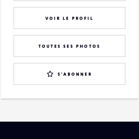
VOIR LE PROFIL
TOUTES SES PHOTOS
S'ABONNER