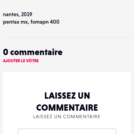
nantes, 2019
pentax mx, fomapn 400
0
commentaire
AJOUTER LE VÔTRE
LAISSEZ UN
COMMENTAIRE
LAISSEZ UN COMMENTAIRE