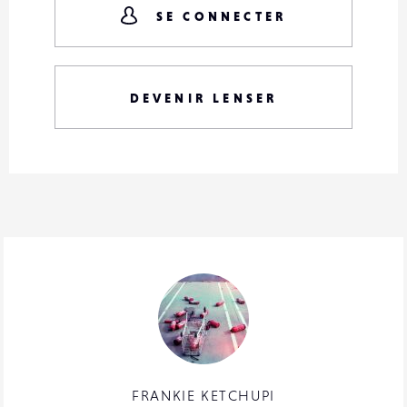
SE CONNECTER
DEVENIR LENSER
FRANKIE KETCHUPI