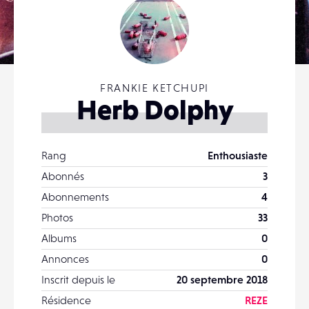
FRANKIE KETCHUPI
Herb Dolphy
Rang
Enthousiaste
Abonnés
3
Abonnements
4
Photos
33
Albums
0
Annonces
0
Inscrit depuis le
20 septembre 2018
Résidence
REZE