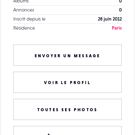
Albums
0
Annonces
0
Inscrit depuis le
28 juin 2012
Résidence
Paris
ENVOYER UN MESSAGE
VOIR LE PROFIL
TOUTES SES PHOTOS