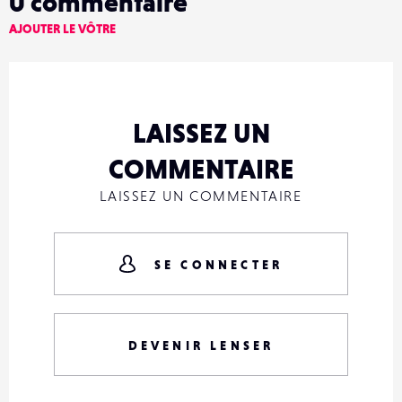
0
commentaire
AJOUTER LE VÔTRE
LAISSEZ UN
COMMENTAIRE
LAISSEZ UN COMMENTAIRE
SE CONNECTER
DEVENIR LENSER