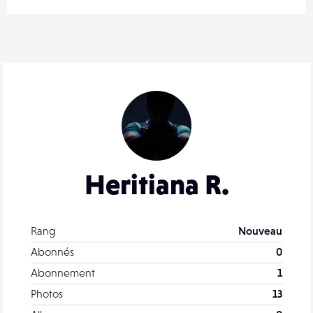
Heritiana R.
Rang
Nouveau
Abonnés
0
Abonnement
1
Photos
13