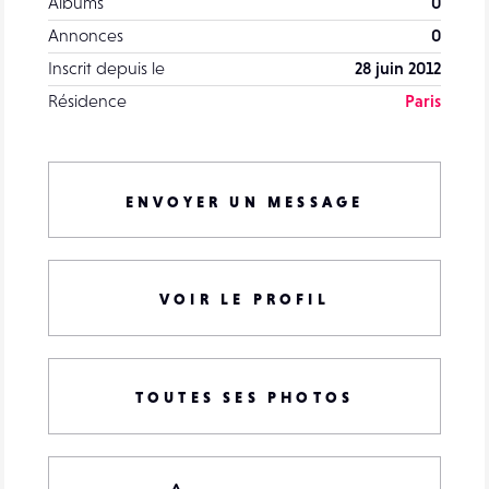
Albums
0
Annonces
0
Inscrit depuis le
28 juin 2012
Résidence
Paris
ENVOYER UN MESSAGE
VOIR LE PROFIL
TOUTES SES PHOTOS