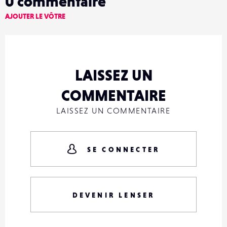
0
commentaire
AJOUTER LE VÔTRE
LAISSEZ UN
COMMENTAIRE
LAISSEZ UN COMMENTAIRE
SE CONNECTER
DEVENIR LENSER