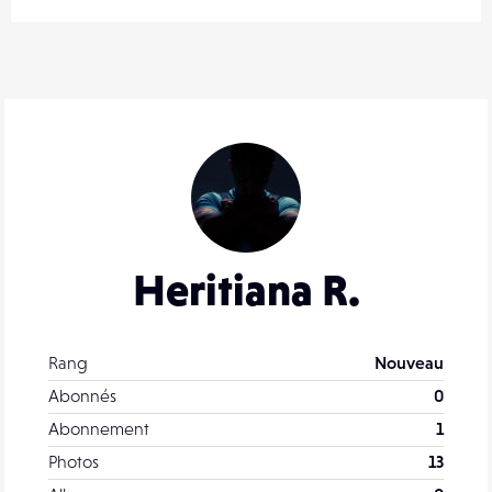
Heritiana R.
Rang
Nouveau
Abonnés
0
Abonnement
1
Photos
13