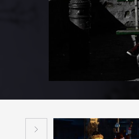
Suivant