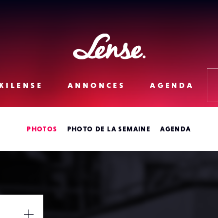
Lense
KILENSE
ANNONCES
AGENDA
PHOTOS
PHOTO DE LA SEMAINE
AGENDA