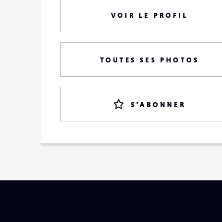
VOIR LE PROFIL
TOUTES SES PHOTOS
S'ABONNER