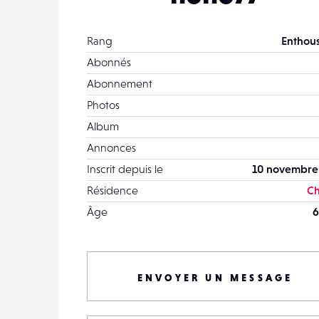
Rang
Enthous
Abonnés
Abonnement
Photos
Album
Annonces
Inscrit depuis le
10 novembre
Résidence
Ch
Âge
6
ENVOYER UN MESSAGE