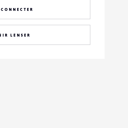
 CONNECTER
NIR LENSER