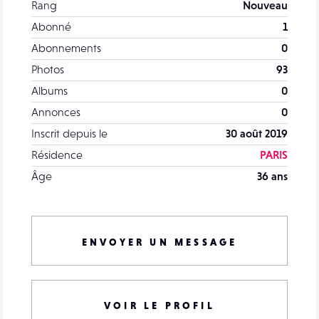
Rang
Nouveau
Abonné
1
Abonnements
0
Photos
93
Albums
0
Annonces
0
Inscrit depuis le
30 août 2019
Résidence
PARIS
Âge
36 ans
ENVOYER UN MESSAGE
VOIR LE PROFIL