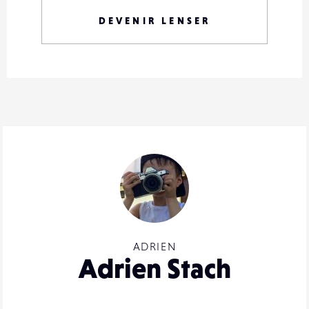
DEVENIR LENSER
ADRIEN
Adrien Stach