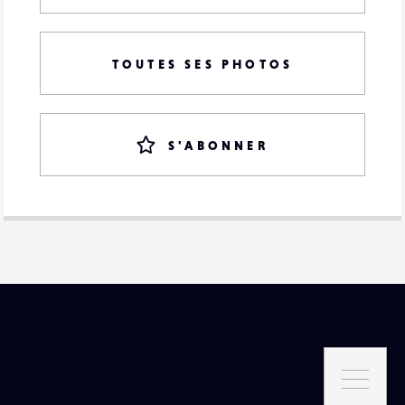
TOUTES SES PHOTOS
S'ABONNER