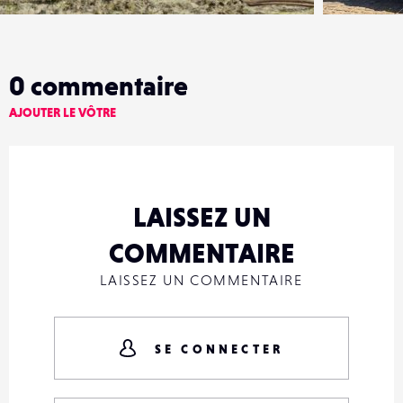
0
commentaire
AJOUTER LE VÔTRE
LAISSEZ UN
COMMENTAIRE
LAISSEZ UN COMMENTAIRE
SE CONNECTER