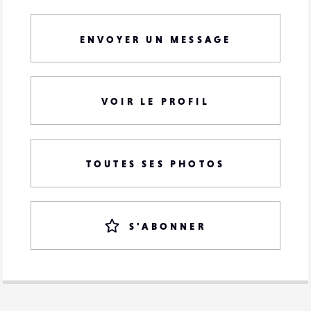
ENVOYER UN MESSAGE
VOIR LE PROFIL
TOUTES SES PHOTOS
S'ABONNER