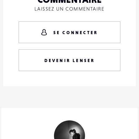
LAISSEZ UN COMMENTAIRE
SE CONNECTER
DEVENIR LENSER