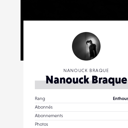
NANOUCK BRAQUE
Nanouck Braque
Rang
Enthous
Abonnés
Abonnements
Photos