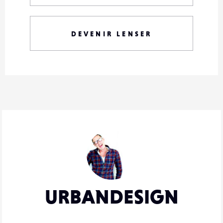
DEVENIR LENSER
URBANDESIGN