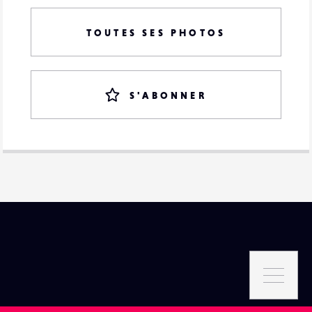
TOUTES SES PHOTOS
S'ABONNER