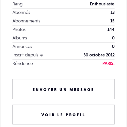
Rang
Enthousiaste
Abonnés
13
Abonnements
15
Photos
144
Albums
0
Annonces
0
Inscrit depuis le
30 octobre 2012
Résidence
PARIS.
ENVOYER UN MESSAGE
VOIR LE PROFIL