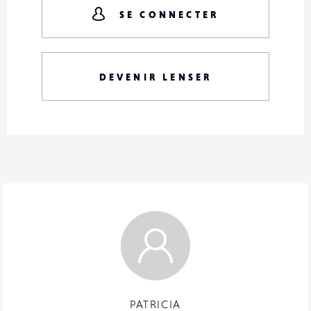
SE CONNECTER
DEVENIR LENSER
PATRICIA