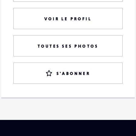
VOIR LE PROFIL
TOUTES SES PHOTOS
S'ABONNER