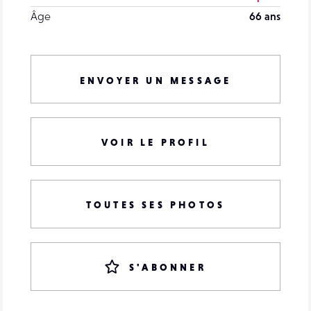
Âge
66 ans
ENVOYER UN MESSAGE
VOIR LE PROFIL
TOUTES SES PHOTOS
S'ABONNER