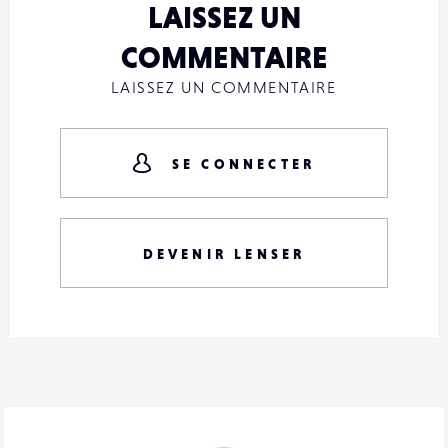
LAISSEZ UN
COMMENTAIRE
LAISSEZ UN COMMENTAIRE
SE CONNECTER
DEVENIR LENSER