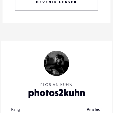
DEVENIR LENSER
FLORIAN KUHN
photos2kuhn
Rang
Amateur