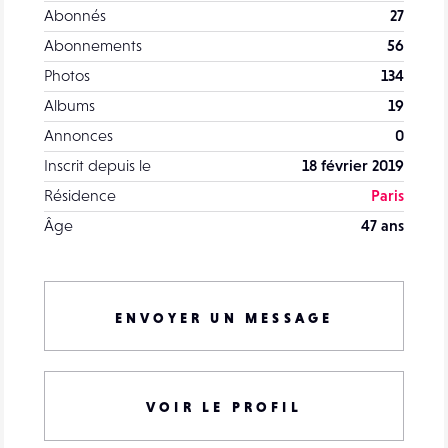
Abonnés
27
Abonnements
56
Photos
134
Albums
19
Annonces
0
Inscrit depuis le
18 février 2019
Résidence
Paris
Âge
47 ans
ENVOYER UN MESSAGE
VOIR LE PROFIL