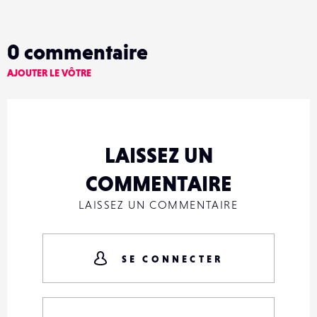
0
commentaire
AJOUTER LE VÔTRE
LAISSEZ UN
COMMENTAIRE
LAISSEZ UN COMMENTAIRE
SE CONNECTER