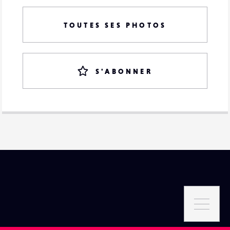
TOUTES SES PHOTOS
S'ABONNER