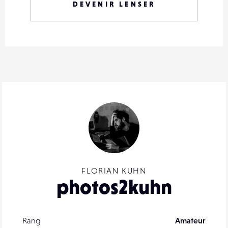
DEVENIR LENSER
FLORIAN KUHN
photos2kuhn
Rang
Amateur