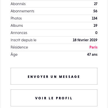
Abonnés
27
Abonnements
56
Photos
134
Albums
19
Annonces
0
Inscrit depuis le
18 février 2019
Résidence
Paris
Âge
47 ans
ENVOYER UN MESSAGE
VOIR LE PROFIL