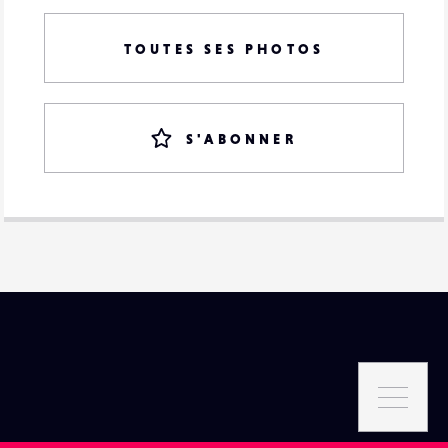
TOUTES SES PHOTOS
S'ABONNER