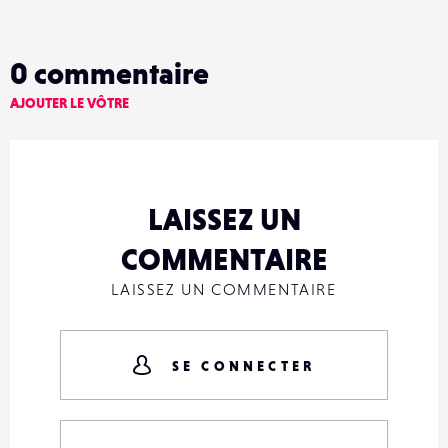
0
commentaire
AJOUTER LE VÔTRE
LAISSEZ UN
COMMENTAIRE
LAISSEZ UN COMMENTAIRE
SE CONNECTER