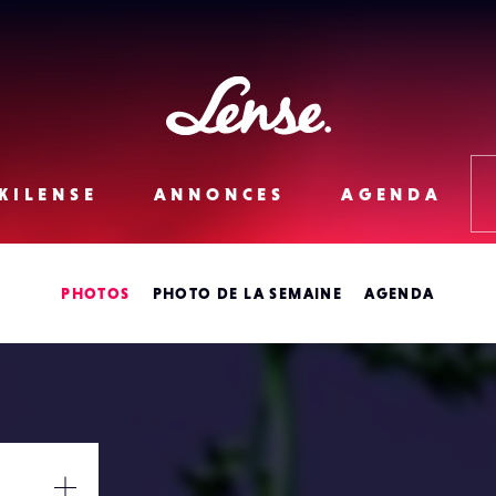
Lense
KILENSE
ANNONCES
AGENDA
PHOTOS
PHOTO DE LA SEMAINE
AGENDA