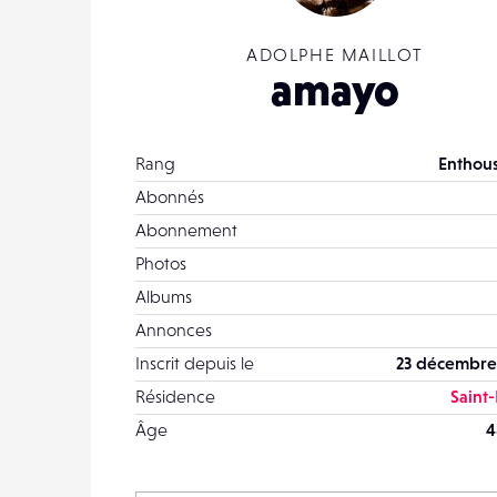
ADOLPHE MAILLOT
amayo
Rang
Enthous
Abonnés
Abonnement
Photos
Albums
Annonces
Inscrit depuis le
23 décembre
Résidence
Saint-
Âge
4