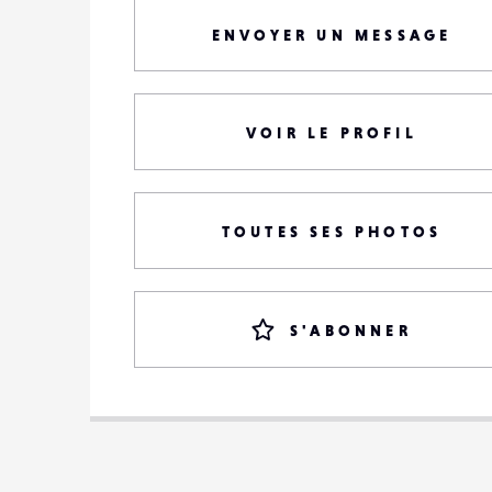
ENVOYER UN MESSAGE
VOIR LE PROFIL
TOUTES SES PHOTOS
S'ABONNER