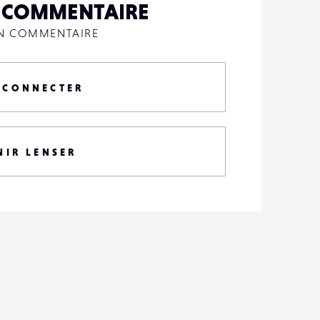
N COMMENTAIRE
UN COMMENTAIRE
 CONNECTER
NIR LENSER