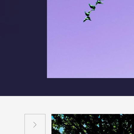
Suivant