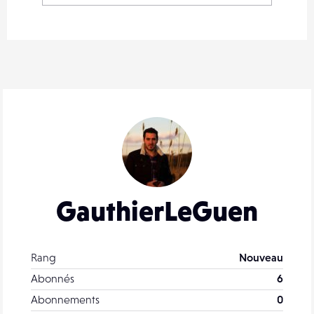
GauthierLeGuen
Rang
Nouveau
Abonnés
6
Abonnements
0