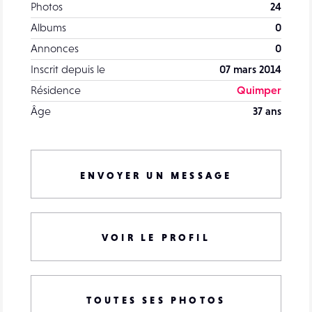
Photos
24
Albums
0
Annonces
0
Inscrit depuis le
07 mars 2014
Résidence
Quimper
Âge
37 ans
ENVOYER UN MESSAGE
VOIR LE PROFIL
TOUTES SES PHOTOS