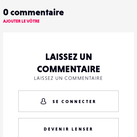
0
commentaire
AJOUTER LE VÔTRE
LAISSEZ UN
COMMENTAIRE
LAISSEZ UN COMMENTAIRE
SE CONNECTER
DEVENIR LENSER