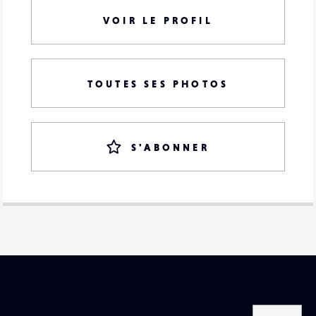
VOIR LE PROFIL
TOUTES SES PHOTOS
S'ABONNER