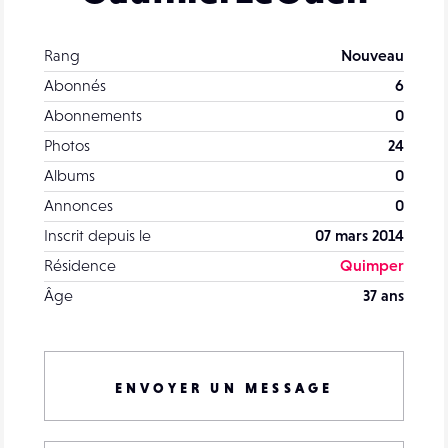
Rang
Nouveau
Abonnés
6
Abonnements
0
Photos
24
Albums
0
Annonces
0
Inscrit depuis le
07 mars 2014
Résidence
Quimper
Âge
37 ans
ENVOYER UN MESSAGE