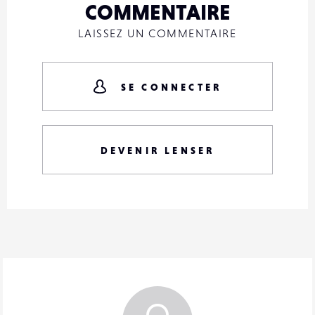
COMMENTAIRE
LAISSEZ UN COMMENTAIRE
SE CONNECTER
DEVENIR LENSER