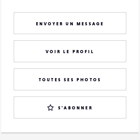
ENVOYER UN MESSAGE
VOIR LE PROFIL
TOUTES SES PHOTOS
S'ABONNER