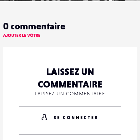
0
commentaire
AJOUTER LE VÔTRE
LAISSEZ UN
COMMENTAIRE
LAISSEZ UN COMMENTAIRE
SE CONNECTER