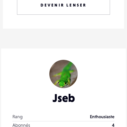
DEVENIR LENSER
Jseb
Rang
Enthousiaste
Abonnés
4