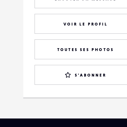
VOIR LE PROFIL
TOUTES SES PHOTOS
S'ABONNER