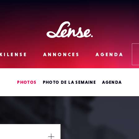
Lense
KILENSE
ANNONCES
AGENDA
PHOTOS
PHOTO DE LA SEMAINE
AGENDA