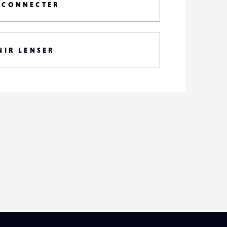
 CONNECTER
NIR LENSER