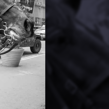
PARTAGER