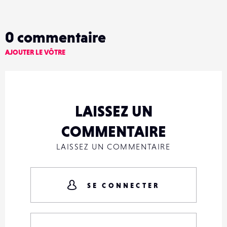
0
commentaire
AJOUTER LE VÔTRE
LAISSEZ UN
COMMENTAIRE
LAISSEZ UN COMMENTAIRE
SE CONNECTER