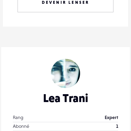
DEVENIR LENSER
Lea Trani
Rang
Expert
Abonné
1