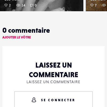
2
14
0
7
0
commentaire
AJOUTER LE VÔTRE
LAISSEZ UN
COMMENTAIRE
LAISSEZ UN COMMENTAIRE
SE CONNECTER