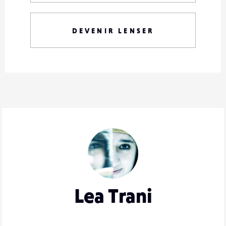
DEVENIR LENSER
Lea Trani