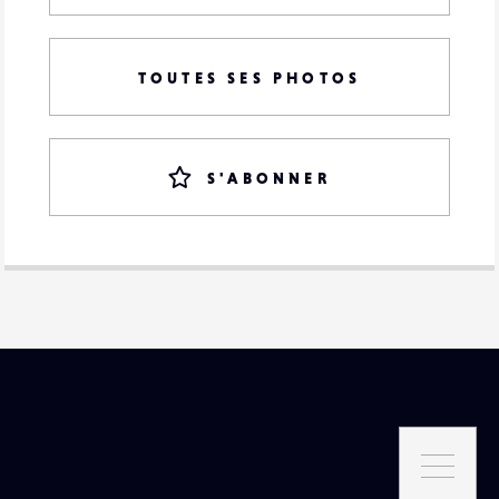
TOUTES SES PHOTOS
S'ABONNER