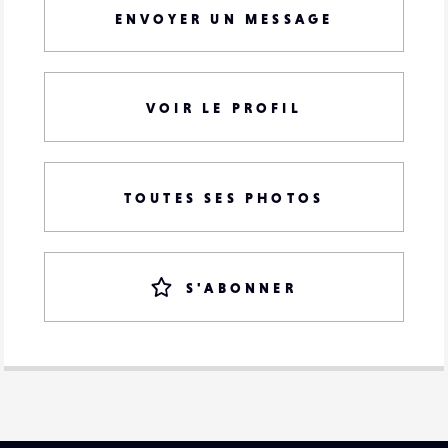
ENVOYER UN MESSAGE
VOIR LE PROFIL
TOUTES SES PHOTOS
S'ABONNER