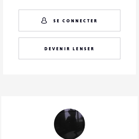
SE CONNECTER
DEVENIR LENSER