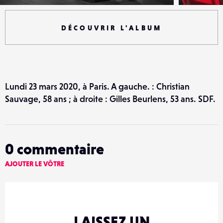
DÉCOUVRIR L'ALBUM
Lundi 23 mars 2020, à Paris. A gauche. : Christian
Sauvage, 58 ans ; à droite : Gilles Beurlens, 53 ans. SDF.
0
commentaire
AJOUTER LE VÔTRE
LAISSEZ UN