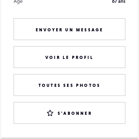
Âge
67 ans
ENVOYER UN MESSAGE
VOIR LE PROFIL
TOUTES SES PHOTOS
S'ABONNER