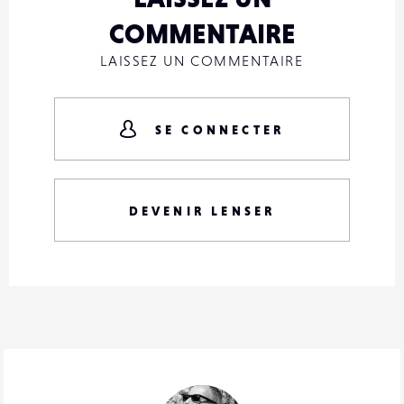
COMMENTAIRE
LAISSEZ UN COMMENTAIRE
SE CONNECTER
DEVENIR LENSER