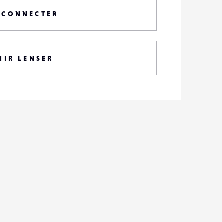
 CONNECTER
NIR LENSER