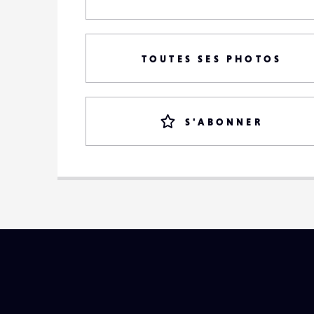
TOUTES SES PHOTOS
S'ABONNER