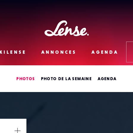
Lense
KILENSE
ANNONCES
AGENDA
PHOTOS
PHOTO DE LA SEMAINE
AGENDA