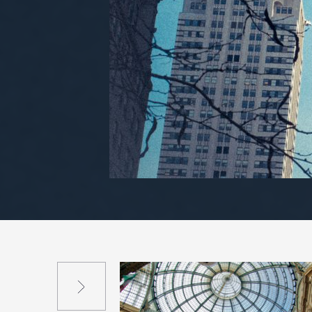
Suivant