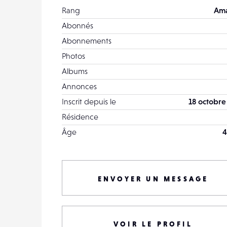
Rang
Ama
Abonnés
Abonnements
Photos
Albums
Annonces
Inscrit depuis le
18 octobre
Résidence
Âge
4
ENVOYER UN MESSAGE
VOIR LE PROFIL