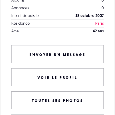
Annonces
0
Inscrit depuis le
18 octobre 2007
Résidence
Paris
Âge
42 ans
ENVOYER UN MESSAGE
VOIR LE PROFIL
TOUTES SES PHOTOS