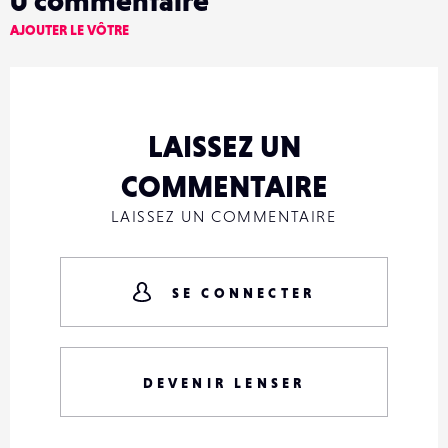
AJOUTER LE VÔTRE
LAISSEZ UN
COMMENTAIRE
LAISSEZ UN COMMENTAIRE
SE CONNECTER
DEVENIR LENSER