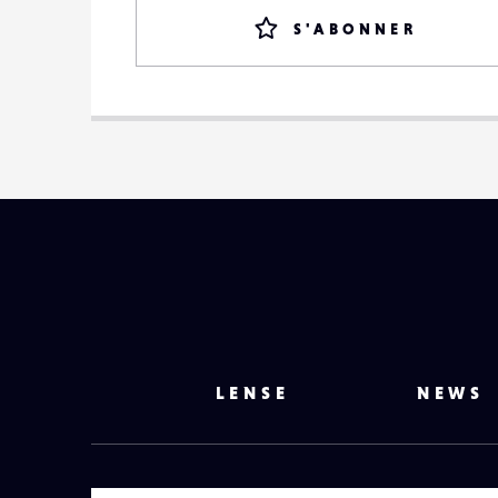
S'ABONNER
LENSE
NEWS