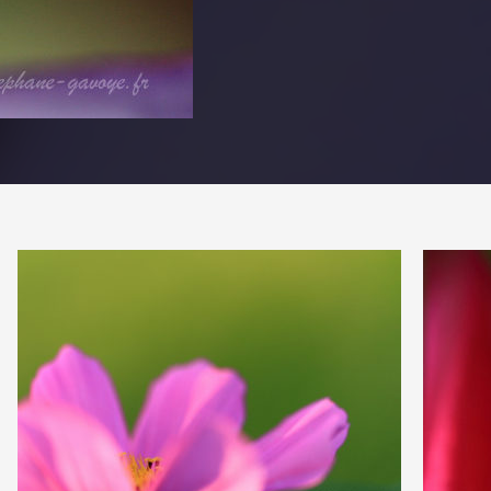
PARTAGER