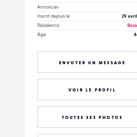
Annonces
Inscrit depuis le
29 avri
Résidence
Bes
Âge
4
ENVOYER UN MESSAGE
VOIR LE PROFIL
TOUTES SES PHOTOS