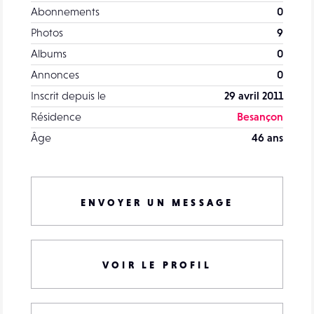
Abonnements
0
Photos
9
Albums
0
Annonces
0
Inscrit depuis le
29 avril 2011
Résidence
Besançon
Âge
46 ans
ENVOYER UN MESSAGE
VOIR LE PROFIL