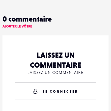
0
commentaire
AJOUTER LE VÔTRE
LAISSEZ UN
COMMENTAIRE
LAISSEZ UN COMMENTAIRE
SE CONNECTER