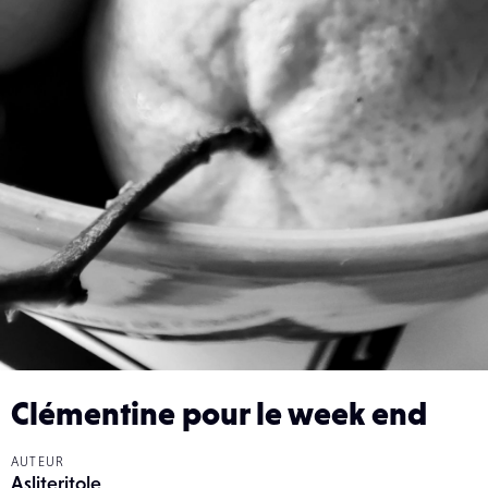
Clémentine pour le week end
AUTEUR
Asliteritole