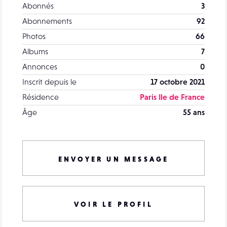
Abonnés
3
Abonnements
92
Photos
66
Albums
7
Annonces
0
Inscrit depuis le
17 octobre 2021
Résidence
Paris Ile de France
Âge
55 ans
ENVOYER UN MESSAGE
VOIR LE PROFIL