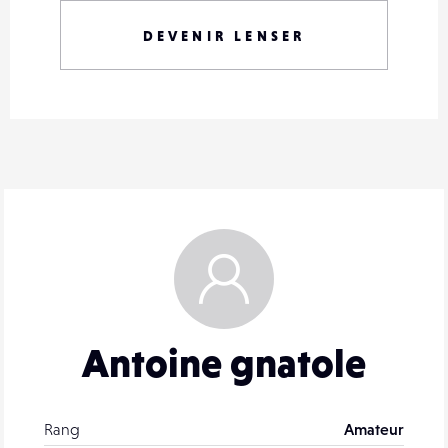
DEVENIR LENSER
Antoine gnatole
Rang
Amateur