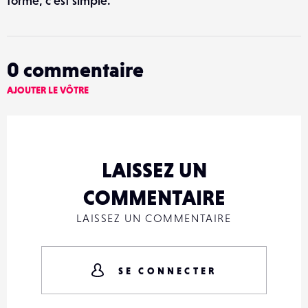
forme, c'est simple.
0
commentaire
AJOUTER LE VÔTRE
LAISSEZ UN
COMMENTAIRE
LAISSEZ UN COMMENTAIRE
SE CONNECTER