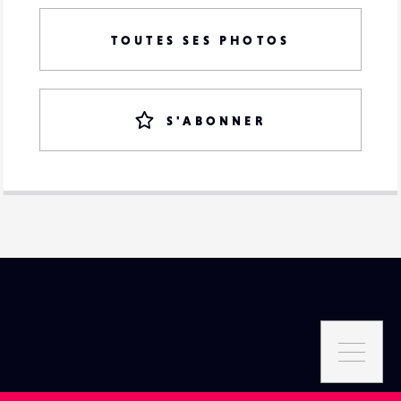
TOUTES SES PHOTOS
S'ABONNER