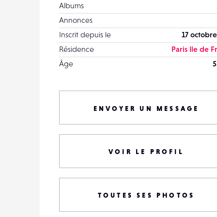
Albums
Annonces
Inscrit depuis le
17 octobre
Résidence
Paris Ile de 
Âge
5
ENVOYER UN MESSAGE
VOIR LE PROFIL
TOUTES SES PHOTOS