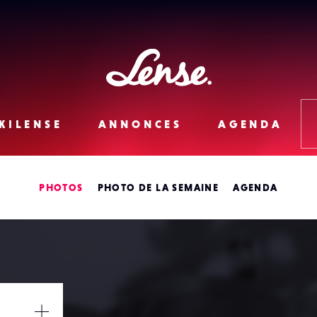
Lense
KILENSE
ANNONCES
AGENDA
PHOTOS
PHOTO DE LA SEMAINE
AGENDA