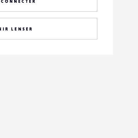
 CONNECTER
NIR LENSER