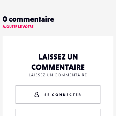
0
commentaire
AJOUTER LE VÔTRE
LAISSEZ UN
COMMENTAIRE
LAISSEZ UN COMMENTAIRE
SE CONNECTER