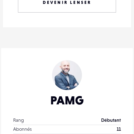
DEVENIR LENSER
PAMG
Rang
Débutant
Abonnés
11