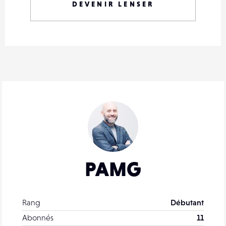
DEVENIR LENSER
PAMG
Rang
Débutant
Abonnés
11