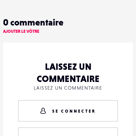
0
commentaire
AJOUTER LE VÔTRE
LAISSEZ UN
COMMENTAIRE
LAISSEZ UN COMMENTAIRE
SE CONNECTER