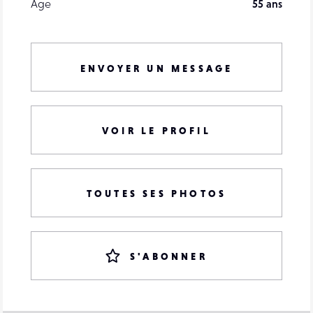
Âge
55 ans
ENVOYER UN MESSAGE
VOIR LE PROFIL
TOUTES SES PHOTOS
S'ABONNER