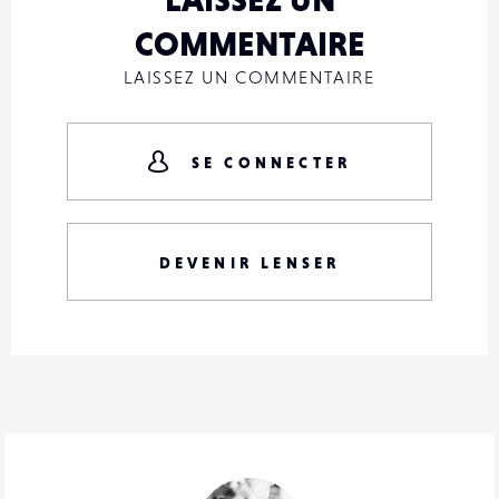
COMMENTAIRE
LAISSEZ UN COMMENTAIRE
SE CONNECTER
DEVENIR LENSER