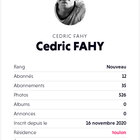
CEDRIC FAHY
Cedric FAHY
Rang
Nouveau
Abonnés
12
Abonnements
35
Photos
526
Albums
0
Annonces
0
Inscrit depuis le
16 novembre 2020
Résidence
toulon