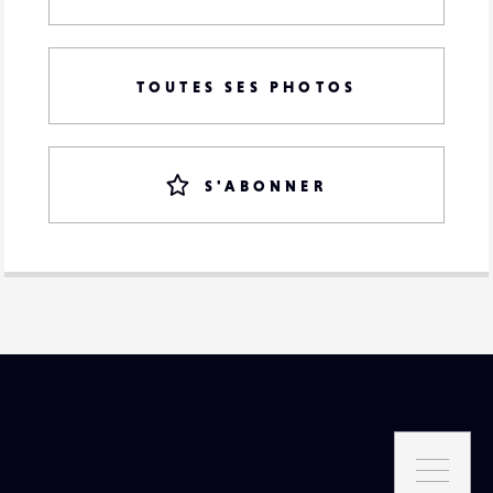
TOUTES SES PHOTOS
S'ABONNER