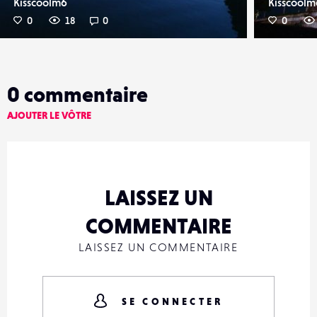
Kisscoolm6
Kisscoolm
0
18
0
0
0
commentaire
AJOUTER LE VÔTRE
LAISSEZ UN
COMMENTAIRE
LAISSEZ UN COMMENTAIRE
SE CONNECTER