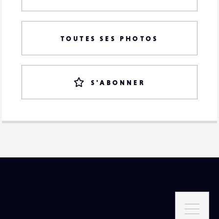
TOUTES SES PHOTOS
S'ABONNER