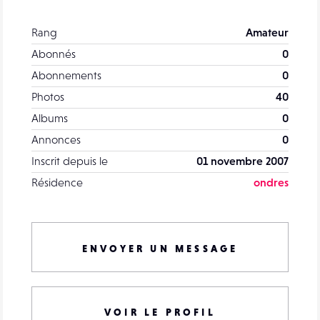
Rang
Amateur
Abonnés
0
Abonnements
0
Photos
40
Albums
0
Annonces
0
Inscrit depuis le
01 novembre 2007
Résidence
ondres
ENVOYER UN MESSAGE
VOIR LE PROFIL