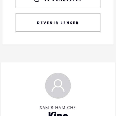
DEVENIR LENSER
SAMIR HAMICHE
Kino