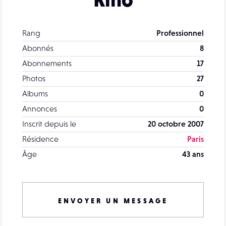
Rang
Professionnel
Abonnés
8
Abonnements
17
Photos
27
Albums
0
Annonces
0
Inscrit depuis le
20 octobre 2007
Résidence
Paris
Âge
43 ans
ENVOYER UN MESSAGE