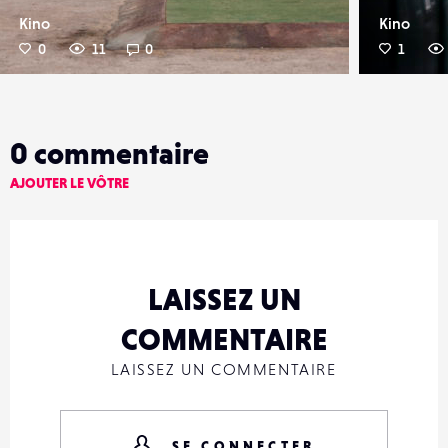
Kino
Kino
0
11
0
1
0
commentaire
AJOUTER LE VÔTRE
LAISSEZ UN
COMMENTAIRE
LAISSEZ UN COMMENTAIRE
SE CONNECTER