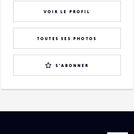
VOIR LE PROFIL
TOUTES SES PHOTOS
S'ABONNER