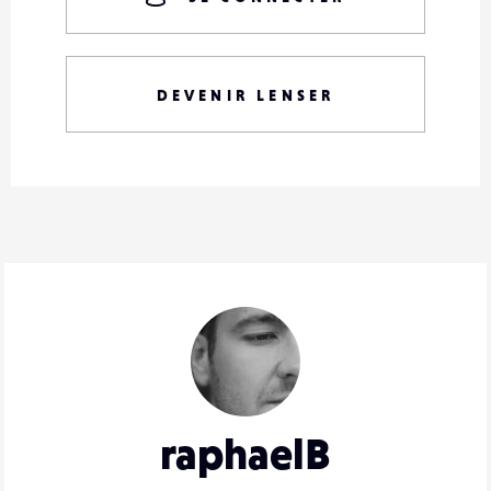
DEVENIR LENSER
raphaelB