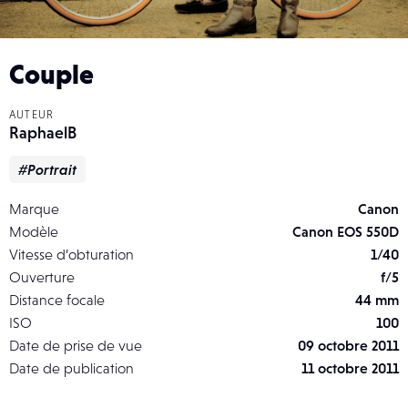
Couple
AUTEUR
RaphaelB
#Portrait
Marque
Canon
Modèle
Canon EOS 550D
Vitesse d’obturation
1/40
Ouverture
f/5
Distance focale
44 mm
ISO
100
Date de prise de vue
09 octobre 2011
Date de publication
11 octobre 2011