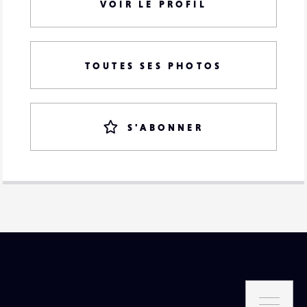
VOIR LE PROFIL
TOUTES SES PHOTOS
S'ABONNER